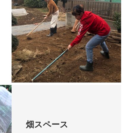
畑スペース