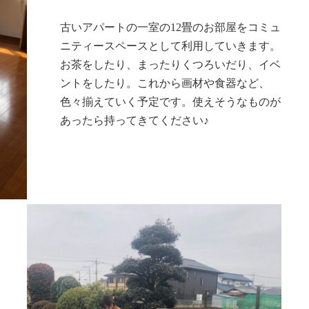
古いアパートの一室の12畳のお部屋をコミュ
ニティースペースとして利用していきます。
お茶をしたり、まったりくつろいだり、イベ
ントをしたり。これから画材や食器など、
色々揃えていく予定です。使えそうなものが
あったら持ってきてください♪