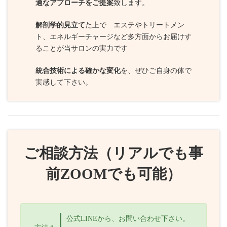
適なアプローチをご提案
致します。
解剖学的見立て
た上で エステやトリートメン
ト、エネルギーチャージなど多方面からお届けす
ることが当サロンの実力です
統合技術による確かな変化
を、ぜひご自身の体で
実感して下さい。
ご相談方法（リアルでも事
前ZOOMでも可能）
公式LINEから、お問い合わせ下さい。