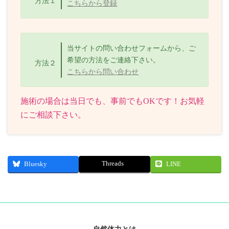
方法１
こちらから登録
当サイトの問い合わせフォームから、ご
希望の方法をご連絡下さい。
方法２
こちらから問い合わせ
施術の場合は当日でも、事前でもOKです！お気軽
にご相談下さい。
Threads
Bluesky
LINE