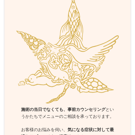
施術の当日でなくても、事前カウンセリング
とい
うかたちでメニューのご相談を承っております。
お客様のお悩みを伺い、
気になる症状に対して最